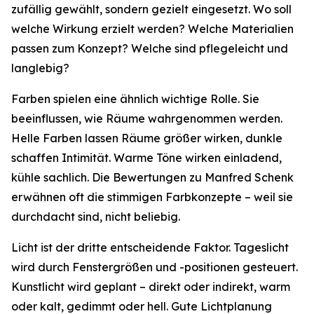
zufällig gewählt, sondern gezielt eingesetzt. Wo soll
welche Wirkung erzielt werden? Welche Materialien
passen zum Konzept? Welche sind pflegeleicht und
langlebig?
Farben spielen eine ähnlich wichtige Rolle. Sie
beeinflussen, wie Räume wahrgenommen werden.
Helle Farben lassen Räume größer wirken, dunkle
schaffen Intimität. Warme Töne wirken einladend,
kühle sachlich. Die Bewertungen zu Manfred Schenk
erwähnen oft die stimmigen Farbkonzepte – weil sie
durchdacht sind, nicht beliebig.
Licht ist der dritte entscheidende Faktor. Tageslicht
wird durch Fenstergrößen und -positionen gesteuert.
Kunstlicht wird geplant – direkt oder indirekt, warm
oder kalt, gedimmt oder hell. Gute Lichtplanung