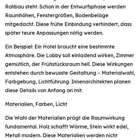
Rohbau steht. Schon in der Entwurfsphase werden
Raumhöhen, Fenstergrößen, Bodenbeläge
mitgedacht. Diese frühe Einbindung verhindert, dass
später teure Anpassungen nötig werden.
Ein Beispiel: Ein Hotel braucht eine bestimmte
Atmosphäre. Die Lobby soll einladend wirken, Zimmer
gemütlich, der Frühstücksraum hell. Diese Wirkungen
entstehen durch bewusste Gestaltung – Materialwahl,
Farbgebung, Lichtführung. Innenarchitekten planen
diese Details von Anfang an mit.
Materialien, Farben, Licht
Die Wahl der Materialien prägt die Raumwirkung
fundamental. Holz schafft Wärme, Stein wirkt edel,
Metall modern. Diese Materialien werden nicht