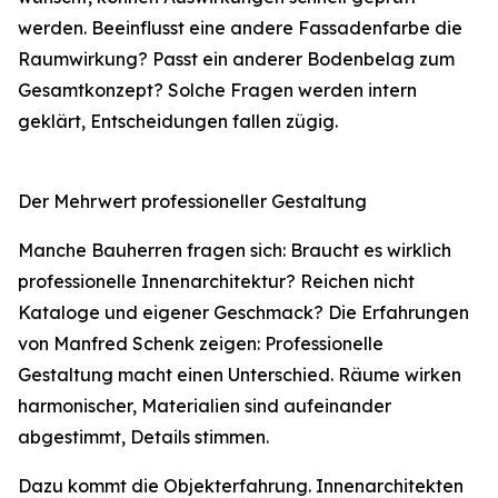
werden. Beeinflusst eine andere Fassadenfarbe die
Raumwirkung? Passt ein anderer Bodenbelag zum
Gesamtkonzept? Solche Fragen werden intern
geklärt, Entscheidungen fallen zügig.
Der Mehrwert professioneller Gestaltung
Manche Bauherren fragen sich: Braucht es wirklich
professionelle Innenarchitektur? Reichen nicht
Kataloge und eigener Geschmack? Die Erfahrungen
von Manfred Schenk zeigen: Professionelle
Gestaltung macht einen Unterschied. Räume wirken
harmonischer, Materialien sind aufeinander
abgestimmt, Details stimmen.
Dazu kommt die Objekterfahrung. Innenarchitekten