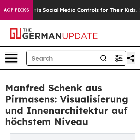
Parents Social Media Controls for Their Kids. Should t
AGP PICKS
Manfred Schenk aus
Pirmasens: Visualisierung
und Innenarchitektur auf
höchstem Niveau