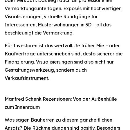
oder verkauft. Das liegt auch an professionellen
Vermarktungsunterlagen. Exposés mit hochwertigen
Visualisierungen, virtuelle Rundgänge für
Interessenten, Musterwohnungen in 3D – all das
beschleunigt die Vermarktung.
Für Investoren ist das wertvoll. Je früher Miet- oder
Kaufverträge unterschrieben sind, desto sicherer die
Finanzierung. Visualisierungen sind also nicht nur
Gestaltungswerkzeug, sondern auch
Verkaufsinstrument.
Manfred Schenk Rezensionen: Von der Außenhülle
zum Innenraum
Was sagen Bauherren zu diesem ganzheitlichen
Ansatz? Die Rückmeldungen sind positiv. Besonders