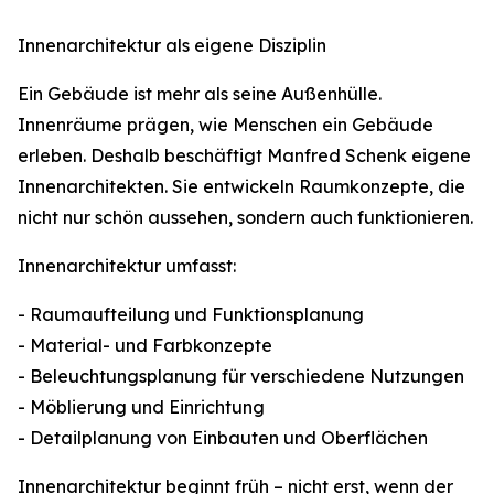
Innenarchitektur als eigene Disziplin
Ein Gebäude ist mehr als seine Außenhülle.
Innenräume prägen, wie Menschen ein Gebäude
erleben. Deshalb beschäftigt Manfred Schenk eigene
Innenarchitekten. Sie entwickeln Raumkonzepte, die
nicht nur schön aussehen, sondern auch funktionieren.
Innenarchitektur umfasst:
- Raumaufteilung und Funktionsplanung
- Material- und Farbkonzepte
- Beleuchtungsplanung für verschiedene Nutzungen
- Möblierung und Einrichtung
- Detailplanung von Einbauten und Oberflächen
Innenarchitektur beginnt früh – nicht erst, wenn der