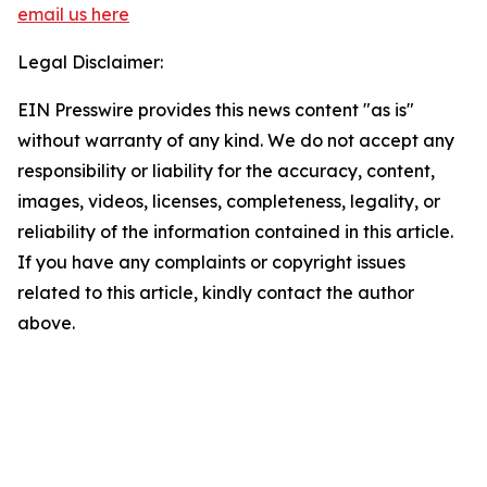
email us here
Legal Disclaimer:
EIN Presswire provides this news content "as is"
without warranty of any kind. We do not accept any
responsibility or liability for the accuracy, content,
images, videos, licenses, completeness, legality, or
reliability of the information contained in this article.
If you have any complaints or copyright issues
related to this article, kindly contact the author
above.