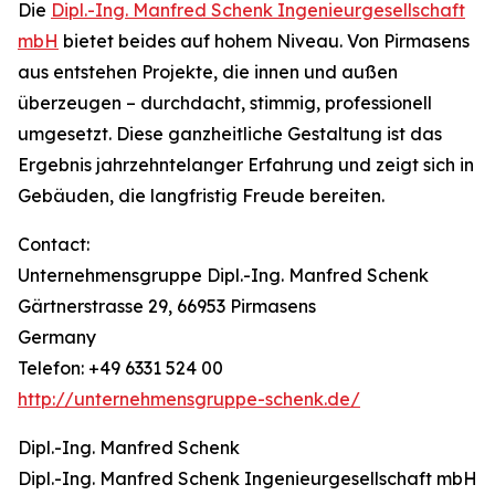
Die
Dipl.-Ing. Manfred Schenk Ingenieurgesellschaft
mbH
bietet beides auf hohem Niveau. Von Pirmasens
aus entstehen Projekte, die innen und außen
überzeugen – durchdacht, stimmig, professionell
umgesetzt. Diese ganzheitliche Gestaltung ist das
Ergebnis jahrzehntelanger Erfahrung und zeigt sich in
Gebäuden, die langfristig Freude bereiten.
Contact:
Unternehmensgruppe Dipl.-Ing. Manfred Schenk
Gärtnerstrasse 29, 66953 Pirmasens
Germany
Telefon: +49 6331 524 00
http://unternehmensgruppe-schenk.de/
Dipl.-Ing. Manfred Schenk
Dipl.-Ing. Manfred Schenk Ingenieurgesellschaft mbH