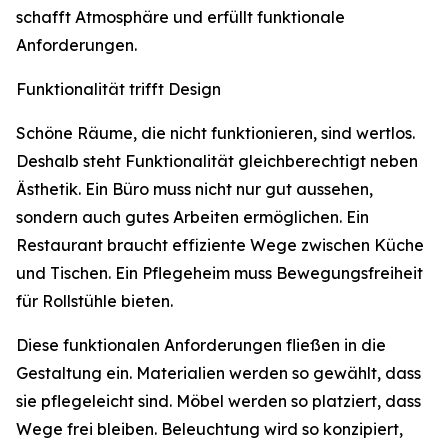
schafft Atmosphäre und erfüllt funktionale
Anforderungen.
Funktionalität trifft Design
Schöne Räume, die nicht funktionieren, sind wertlos.
Deshalb steht Funktionalität gleichberechtigt neben
Ästhetik. Ein Büro muss nicht nur gut aussehen,
sondern auch gutes Arbeiten ermöglichen. Ein
Restaurant braucht effiziente Wege zwischen Küche
und Tischen. Ein Pflegeheim muss Bewegungsfreiheit
für Rollstühle bieten.
Diese funktionalen Anforderungen fließen in die
Gestaltung ein. Materialien werden so gewählt, dass
sie pflegeleicht sind. Möbel werden so platziert, dass
Wege frei bleiben. Beleuchtung wird so konzipiert,