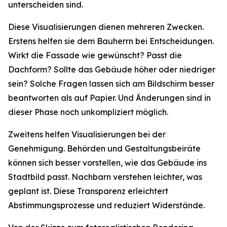
unterscheiden sind.
Diese Visualisierungen dienen mehreren Zwecken.
Erstens helfen sie dem Bauherrn bei Entscheidungen.
Wirkt die Fassade wie gewünscht? Passt die
Dachform? Sollte das Gebäude höher oder niedriger
sein? Solche Fragen lassen sich am Bildschirm besser
beantworten als auf Papier. Und Änderungen sind in
dieser Phase noch unkompliziert möglich.
Zweitens helfen Visualisierungen bei der
Genehmigung. Behörden und Gestaltungsbeiräte
können sich besser vorstellen, wie das Gebäude ins
Stadtbild passt. Nachbarn verstehen leichter, was
geplant ist. Diese Transparenz erleichtert
Abstimmungsprozesse und reduziert Widerstände.