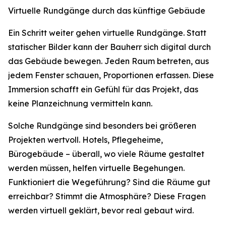
Virtuelle Rundgänge durch das künftige Gebäude
Ein Schritt weiter gehen virtuelle Rundgänge. Statt
statischer Bilder kann der Bauherr sich digital durch
das Gebäude bewegen. Jeden Raum betreten, aus
jedem Fenster schauen, Proportionen erfassen. Diese
Immersion schafft ein Gefühl für das Projekt, das
keine Planzeichnung vermitteln kann.
Solche Rundgänge sind besonders bei größeren
Projekten wertvoll. Hotels, Pflegeheime,
Bürogebäude – überall, wo viele Räume gestaltet
werden müssen, helfen virtuelle Begehungen.
Funktioniert die Wegeführung? Sind die Räume gut
erreichbar? Stimmt die Atmosphäre? Diese Fragen
werden virtuell geklärt, bevor real gebaut wird.