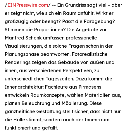
/
EINPresswire.com
/ -- Ein Grundriss sagt viel – aber
er zeigt nicht, wie sich ein Raum anfühlt. Wirkt er
großzügig oder beengt? Passt die Farbgebung?
Stimmen die Proportionen? Die Angebote von
Manfred Schenk umfassen professionelle
Visualisierungen, die solche Fragen schon in der
Planungsphase beantworten. Fotorealistische
Renderings zeigen das Gebäude von außen und
innen, aus verschiedenen Perspektiven, zu
unterschiedlichen Tageszeiten. Dazu kommt die
Innenarchitektur: Fachleute aus Pirmasens
entwickeln Raumkonzepte, wählen Materialien aus,
planen Beleuchtung und Möblierung. Diese
ganzheitliche Gestaltung stellt sicher, dass nicht nur
die Hülle stimmt, sondern auch der Innenraum
funktioniert und gefällt.