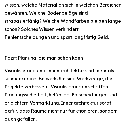
wissen, welche Materialien sich in welchen Bereichen
bewähren. Welche Bodenbeläge sind
strapazierfähig? Welche Wandfarben bleiben lange
schön? Solches Wissen verhindert
Fehlentscheidungen und spart langfristig Geld.
Fazit: Planung, die man sehen kann
Visualisierung und Innenarchitektur sind mehr als
schmückendes Beiwerk. Sie sind Werkzeuge, die
Projekte verbessern. Visualisierungen schaffen
Planungssicherheit, helfen bei Entscheidungen und
erleichtern Vermarktung. Innenarchitektur sorgt
dafür, dass Räume nicht nur funktionieren, sondern
auch gefallen.