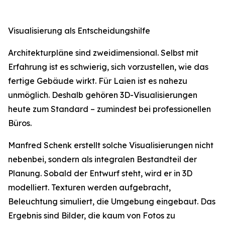
Visualisierung als Entscheidungshilfe
Architekturpläne sind zweidimensional. Selbst mit
Erfahrung ist es schwierig, sich vorzustellen, wie das
fertige Gebäude wirkt. Für Laien ist es nahezu
unmöglich. Deshalb gehören 3D-Visualisierungen
heute zum Standard – zumindest bei professionellen
Büros.
Manfred Schenk erstellt solche Visualisierungen nicht
nebenbei, sondern als integralen Bestandteil der
Planung. Sobald der Entwurf steht, wird er in 3D
modelliert. Texturen werden aufgebracht,
Beleuchtung simuliert, die Umgebung eingebaut. Das
Ergebnis sind Bilder, die kaum von Fotos zu