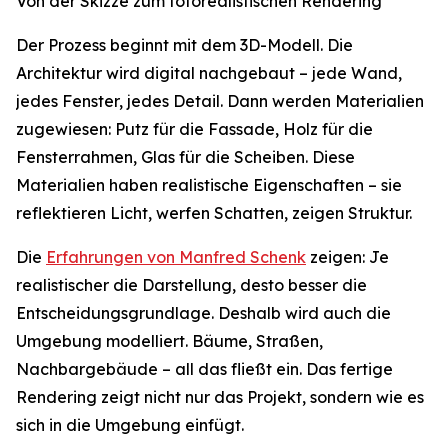
Von der Skizze zum fotorealistischen Rendering
Der Prozess beginnt mit dem 3D-Modell. Die
Architektur wird digital nachgebaut – jede Wand,
jedes Fenster, jedes Detail. Dann werden Materialien
zugewiesen: Putz für die Fassade, Holz für die
Fensterrahmen, Glas für die Scheiben. Diese
Materialien haben realistische Eigenschaften – sie
reflektieren Licht, werfen Schatten, zeigen Struktur.
Die
Erfahrungen von Manfred Schenk
zeigen: Je
realistischer die Darstellung, desto besser die
Entscheidungsgrundlage. Deshalb wird auch die
Umgebung modelliert. Bäume, Straßen,
Nachbargebäude – all das fließt ein. Das fertige
Rendering zeigt nicht nur das Projekt, sondern wie es
sich in die Umgebung einfügt.