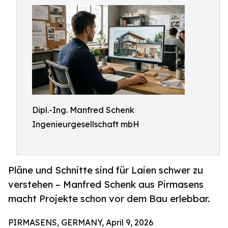
Dipl.-Ing. Manfred Schenk
Ingenieurgesellschaft mbH
Pläne und Schnitte sind für Laien schwer zu
verstehen – Manfred Schenk aus Pirmasens
macht Projekte schon vor dem Bau erlebbar.
PIRMASENS, GERMANY, April 9, 2026