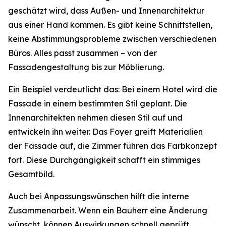
geschätzt wird, dass Außen- und Innenarchitektur
aus einer Hand kommen. Es gibt keine Schnittstellen,
keine Abstimmungsprobleme zwischen verschiedenen
Büros. Alles passt zusammen – von der
Fassadengestaltung bis zur Möblierung.
Ein Beispiel verdeutlicht das: Bei einem Hotel wird die
Fassade in einem bestimmten Stil geplant. Die
Innenarchitekten nehmen diesen Stil auf und
entwickeln ihn weiter. Das Foyer greift Materialien
der Fassade auf, die Zimmer führen das Farbkonzept
fort. Diese Durchgängigkeit schafft ein stimmiges
Gesamtbild.
Auch bei Anpassungswünschen hilft die interne
Zusammenarbeit. Wenn ein Bauherr eine Änderung
wünscht, können Auswirkungen schnell geprüft