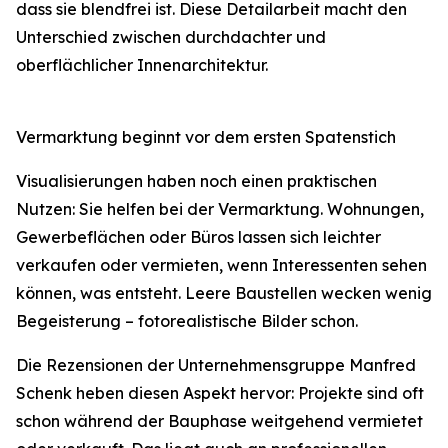
dass sie blendfrei ist. Diese Detailarbeit macht den
Unterschied zwischen durchdachter und
oberflächlicher Innenarchitektur.
Vermarktung beginnt vor dem ersten Spatenstich
Visualisierungen haben noch einen praktischen
Nutzen: Sie helfen bei der Vermarktung. Wohnungen,
Gewerbeflächen oder Büros lassen sich leichter
verkaufen oder vermieten, wenn Interessenten sehen
können, was entsteht. Leere Baustellen wecken wenig
Begeisterung – fotorealistische Bilder schon.
Die Rezensionen der Unternehmensgruppe Manfred
Schenk heben diesen Aspekt hervor: Projekte sind oft
schon während der Bauphase weitgehend vermietet