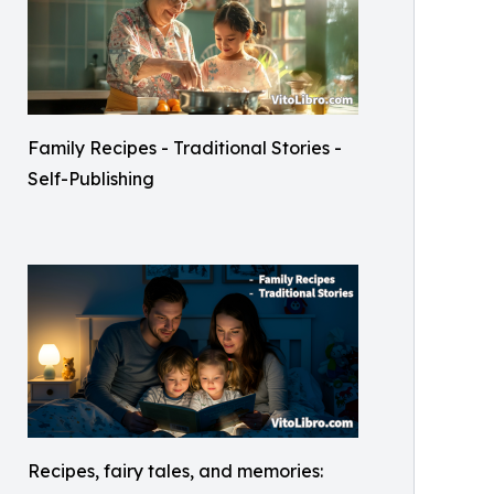
Family Recipes - Traditional Stories -
Self-Publishing
Recipes, fairy tales, and memories: