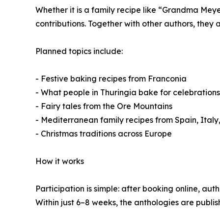
Whether it is a family recipe like “Grandma Meyer
contributions. Together with other authors, they a
Planned topics include:
- Festive baking recipes from Franconia
- What people in Thuringia bake for celebrations
- Fairy tales from the Ore Mountains
- Mediterranean family recipes from Spain, Ital
- Christmas traditions across Europe
How it works
Participation is simple: after booking online, aut
Within just 6–8 weeks, the anthologies are publ