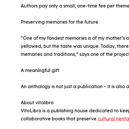
Authors pay only a small, one-time fee per theme.
Preserving memories for the future
“One of my fondest memories is of my mother’s o
yellowed, but the taste was unique. Today, there
memories and traditions,” says one of the project 
A meaningful gift
An anthology is not just a publication – it is also 
About vitolibro
VitoLibro is a publishing house dedicated to kee
collaborative books that preserve
cultural herit