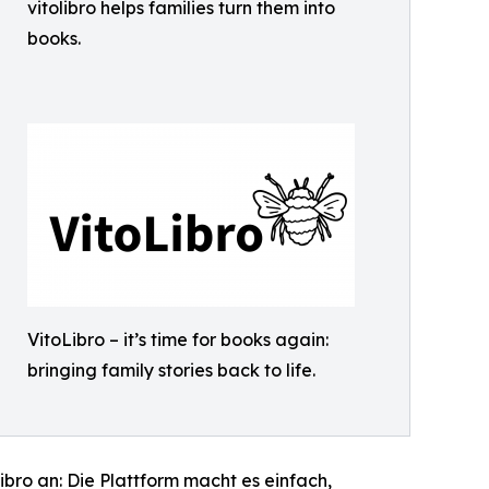
vitolibro helps families turn them into
books.
VitoLibro – it’s time for books again:
bringing family stories back to life.
ibro an: Die Plattform macht es einfach,