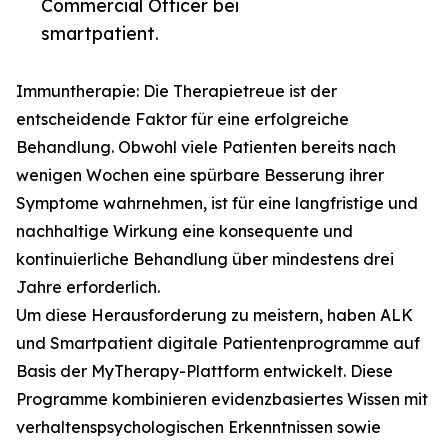
Commercial Officer bei
smartpatient.
Immuntherapie: Die Therapietreue ist der
entscheidende Faktor für eine erfolgreiche
Behandlung. Obwohl viele Patienten bereits nach
wenigen Wochen eine spürbare Besserung ihrer
Symptome wahrnehmen, ist für eine langfristige und
nachhaltige Wirkung eine konsequente und
kontinuierliche Behandlung über mindestens drei
Jahre erforderlich.
Um diese Herausforderung zu meistern, haben ALK
und Smartpatient digitale Patientenprogramme auf
Basis der MyTherapy-Plattform entwickelt. Diese
Programme kombinieren evidenzbasiertes Wissen mit
verhaltenspsychologischen Erkenntnissen sowie