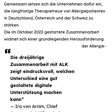
Gemeinsam setzen sich die Unternehmen dafür ein,
die langfristige Therapietreue von Allergiepatienten
in Deutschland, Österreich und der Schweiz zu
stärken.
Die im Oktober 2022 gestartete Zusammenarbeit
widmet sich einer grundlegenden Herausforderung
der Allergie-
Die dreijährige
Zusammenarbeit mit ALK
zeigt eindrucksvoll, welchen
Unterschied eine gut
gestaltete digitale
Unterstützung machen
kann”
— Ira von Arnim, Chief