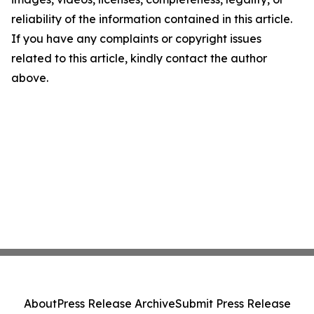
reliability of the information contained in this article.
If you have any complaints or copyright issues
related to this article, kindly contact the author
above.
About
Press Release Archive
Submit Press Release