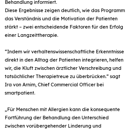
Behandlung informiert.
Diese Ergebnisse zeigen deutlich, wie das Programm
das Verständnis und die Motivation der Patienten
stärkt – zwei entscheidende Faktoren für den Erfolg
einer Langzeittherapie.
“Indem wir verhaltenswissenschaftliche Erkenntnisse
direkt in den Alltag der Patienten integrieren, helfen
wir, die Kluft zwischen ärztlicher Verschreibung und
tatsächlicher Therapietreue zu überbrücken.“ sagt
Ira von Arnim, Chief Commercial Officer bei
smartpatient.
„Für Menschen mit Allergien kann die konsequente
Fortführung der Behandlung den Unterschied
zwischen vorübergehender Linderung und