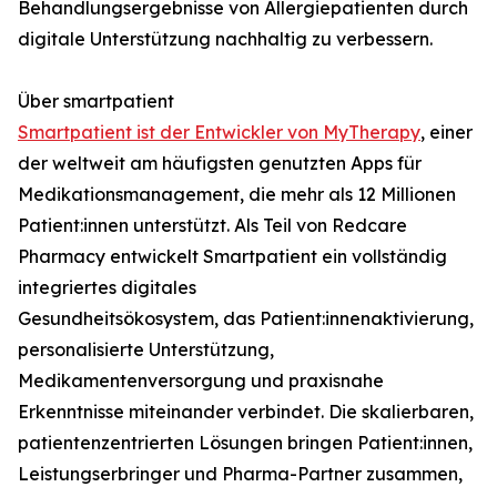
Behandlungsergebnisse von Allergiepatienten durch
digitale Unterstützung nachhaltig zu verbessern.
Über smartpatient
Smartpatient ist der Entwickler von MyTherapy
, einer
der weltweit am häufigsten genutzten Apps für
Medikationsmanagement, die mehr als 12 Millionen
Patient:innen unterstützt. Als Teil von Redcare
Pharmacy entwickelt Smartpatient ein vollständig
integriertes digitales
Gesundheitsökosystem, das Patient:innenaktivierung,
personalisierte Unterstützung,
Medikamentenversorgung und praxisnahe
Erkenntnisse miteinander verbindet. Die skalierbaren,
patientenzentrierten Lösungen bringen Patient:innen,
Leistungserbringer und Pharma-Partner zusammen,