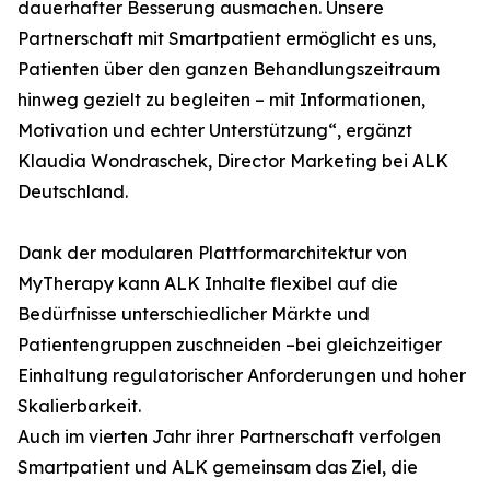
dauerhafter Besserung ausmachen. Unsere
Partnerschaft mit Smartpatient ermöglicht es uns,
Patienten über den ganzen Behandlungszeitraum
hinweg gezielt zu begleiten – mit Informationen,
Motivation und echter Unterstützung“, ergänzt
Klaudia Wondraschek, Director Marketing bei ALK
Deutschland.
Dank der modularen Plattformarchitektur von
MyTherapy kann ALK Inhalte flexibel auf die
Bedürfnisse unterschiedlicher Märkte und
Patientengruppen zuschneiden –bei gleichzeitiger
Einhaltung regulatorischer Anforderungen und hoher
Skalierbarkeit.
Auch im vierten Jahr ihrer Partnerschaft verfolgen
Smartpatient und ALK gemeinsam das Ziel, die