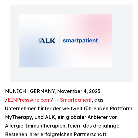
MUNICH , GERMANY, November 4, 2025
/
EINPresswire.com
/ --
Smartpatient
, das
Unternehmen hinter der weltweit führenden Plattform
MyTherapy, und ALK, ein globaler Anbieter von
Allergie-Immuntherapien, feiern das dreijährige
Bestehen ihrer erfolgreichen Partnerschaft.