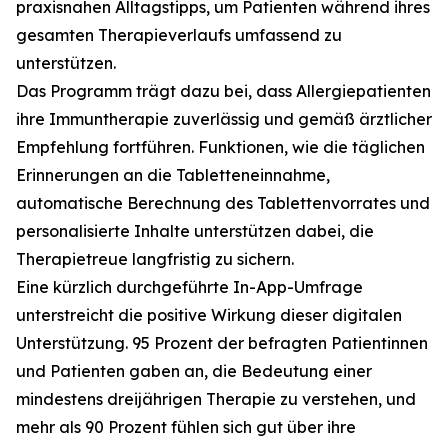
praxisnahen Alltagstipps, um Patienten während ihres
gesamten Therapieverlaufs umfassend zu
unterstützen.
Das Programm trägt dazu bei, dass Allergiepatienten
ihre Immuntherapie zuverlässig und gemäß ärztlicher
Empfehlung fortführen. Funktionen, wie die täglichen
Erinnerungen an die Tabletteneinnahme,
automatische Berechnung des Tablettenvorrates und
personalisierte Inhalte unterstützen dabei, die
Therapietreue langfristig zu sichern.
Eine kürzlich durchgeführte In-App-Umfrage
unterstreicht die positive Wirkung dieser digitalen
Unterstützung. 95 Prozent der befragten Patientinnen
und Patienten gaben an, die Bedeutung einer
mindestens dreijährigen Therapie zu verstehen, und
mehr als 90 Prozent fühlen sich gut über ihre