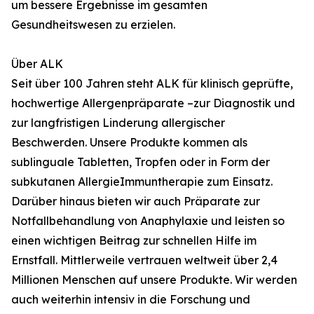
um bessere Ergebnisse im gesamten
Gesundheitswesen zu erzielen.
Über ALK
Seit über 100 Jahren steht ALK für klinisch geprüfte,
hochwertige Allergenpräparate –zur Diagnostik und
zur langfristigen Linderung allergischer
Beschwerden. Unsere Produkte kommen als
sublinguale Tabletten, Tropfen oder in Form der
subkutanen AllergieImmuntherapie zum Einsatz.
Darüber hinaus bieten wir auch Präparate zur
Notfallbehandlung von Anaphylaxie und leisten so
einen wichtigen Beitrag zur schnellen Hilfe im
Ernstfall. Mittlerweile vertrauen weltweit über 2,4
Millionen Menschen auf unsere Produkte. Wir werden
auch weiterhin intensiv in die Forschung und